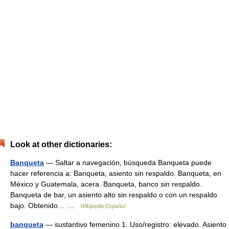
Look at other dictionaries:
Banqueta
— Saltar a navegación, búsqueda Banqueta puede
hacer referencia a: Banqueta, asiento sin respaldo. Banqueta, en
México y Guatemala, acera. Banqueta, banco sin respaldo.
Banqueta de bar, un asiento alto sin respaldo o con un respaldo
bajo. Obtenido… …
Wikipedia Español
banqueta
— sustantivo femenino 1. Uso/registro: elevado. Asiento